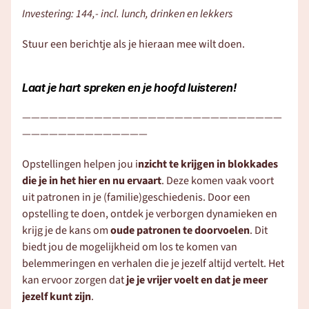
Investering: 144,- incl. lunch, drinken en lekkers 
Stuur een berichtje als je hieraan mee wilt doen. 
Laat je hart spreken en je hoofd luisteren! 
—————————————————————————————
——————————————
Opstellingen helpen jou i
nzicht te krijgen in blokkades 
die je in het hier en nu ervaart
. Deze komen vaak voort 
uit patronen in je (familie)geschiedenis. Door een 
opstelling te doen, ontdek je verborgen dynamieken en 
krijg je de kans om 
oude patronen te doorvoelen
. Dit 
biedt jou de mogelijkheid om los te komen van 
belemmeringen en verhalen die je jezelf altijd vertelt. Het 
kan ervoor zorgen dat 
je je vrijer voelt en dat je meer 
jezelf kunt zijn
.