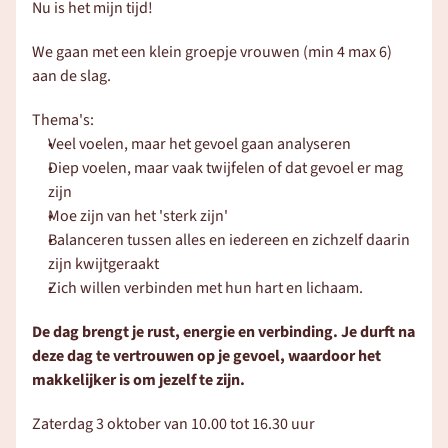
Nu is het mijn tijd! 
We gaan met een klein groepje vrouwen (min 4 max 6) 
aan de slag.
Thema's: 
Veel voelen, maar het gevoel gaan analyseren
Diep voelen, maar vaak twijfelen of dat gevoel er mag 
zijn
Moe zijn van het 'sterk zijn' 
Balanceren tussen alles en iedereen en zichzelf daarin 
zijn kwijtgeraakt
Zich willen verbinden met hun hart en lichaam. 
De dag brengt je rust, energie en verbinding. Je durft na 
deze dag te vertrouwen op je gevoel, waardoor het 
makkelijker is om jezelf te zijn. 
Zaterdag 3 oktober van 10.00 tot 16.30 uur