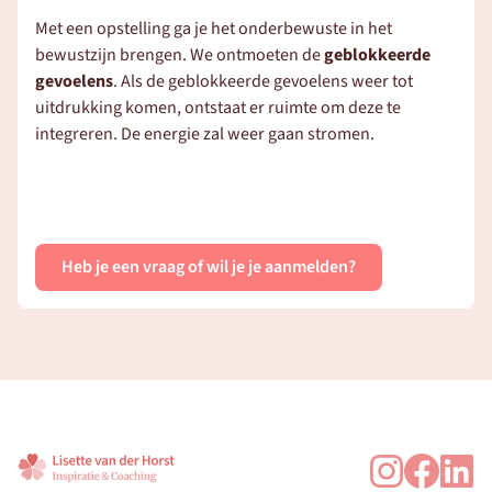
Met een opstelling ga je het onderbewuste in het 
bewustzijn brengen. We ontmoeten de 
geblokkeerde 
gevoelens
. Als de geblokkeerde gevoelens weer tot 
uitdrukking komen, ontstaat er ruimte om deze te 
integreren. De energie zal weer gaan stromen.
Heb je een vraag of wil je je aanmelden?