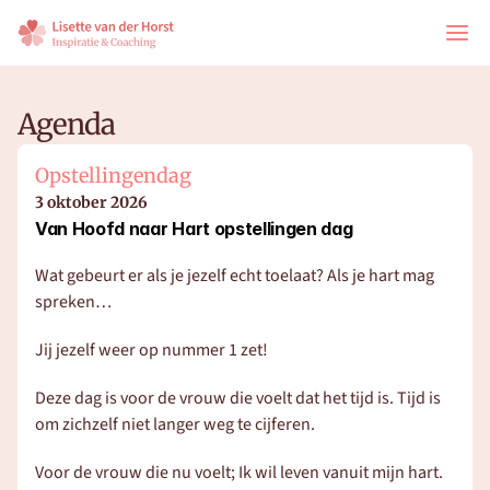
Agenda
Opstellingendag
3 oktober 2026
Van Hoofd naar Hart opstellingen dag
Wat gebeurt er als je jezelf echt toelaat? Als je hart mag 
spreken… 
Jij jezelf weer op nummer 1 zet! 
Deze dag is voor de vrouw die voelt dat het tijd is. Tijd is 
om zichzelf niet langer weg te cijferen. 
Voor de vrouw die nu voelt; Ik wil leven vanuit mijn hart. 