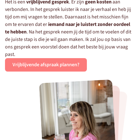
Het is een 
vrijblijvend gesprek
. Er zijn 
geen kosten
 aan 
verbonden. In het gesprek luister ik naar je verhaal en heb jij 
tijd om mij vragen te stellen. Daarnaast is het misschien fijn 
om te ervaren dat er 
iemand naar je luistert zonder oordeel 
te hebben
. Na het gesprek neem jij de tijd om te voelen of dit 
de juiste stap is die je wil gaan maken. Ik zal jou op basis van 
ons gesprek een voorstel doen dat het beste bij jouw vraag 
past. 
Vrijblijvende afspraak plannen?