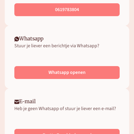
0619783804
Whatsapp
Stuur je liever een berichtje via Whatsapp?
Whatsapp openen
E-mail
Heb je geen Whatsapp of stuur je liever een e-mail? 