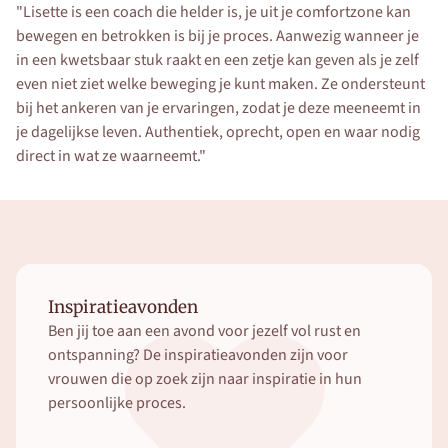
"Lisette is een coach die helder is, je uit je comfortzone kan 
bewegen en betrokken is bij je proces. Aanwezig wanneer je 
in een kwetsbaar stuk raakt en een zetje kan geven als je zelf 
even niet ziet welke beweging je kunt maken. Ze ondersteunt 
bij het ankeren van je ervaringen, zodat je deze meeneemt in 
je dagelijkse leven. Authentiek, oprecht, open en waar nodig 
direct in wat ze waarneemt."
Inspiratieavonden
Ben jij toe aan een avond voor jezelf vol rust en 
ontspanning? De inspiratieavonden zijn voor 
vrouwen die op zoek zijn naar inspiratie in hun 
persoonlijke proces. 