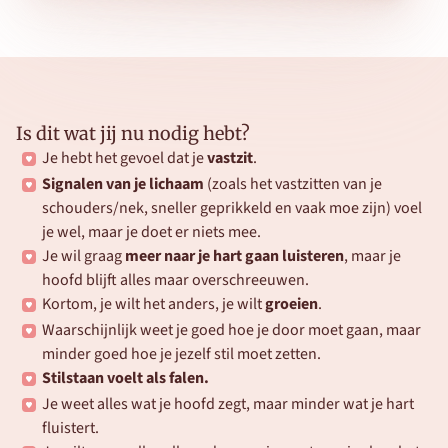
Is dit wat jij nu nodig hebt?
Je hebt het gevoel dat je 
vastzit
.
Signalen van je lichaam
 (zoals het vastzitten van je 
schouders/nek, sneller geprikkeld en vaak moe zijn) voel 
je wel, maar je doet er niets mee.
Je wil graag 
meer naar je hart gaan luisteren
, maar je 
hoofd blijft alles maar overschreeuwen.
Kortom, je wilt het anders, je wilt 
groeien
.
Waarschijnlijk weet je goed hoe je door moet gaan, maar 
minder goed hoe je jezelf stil moet zetten.
Stilstaan voelt als falen.
Je weet alles wat je hoofd zegt, maar minder wat je hart 
fluistert.