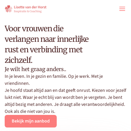
Voor vrouwen die 
verlangen naar innerlijke 
rust en verbinding met 
zichzelf.
Je wilt het graag anders..
In je leven. In je gezin en familie. Op je werk. Met je 
vriendinnen.
Je hoofd staat altijd aan en dat geeft onrust. Kiezen voor jezelf 
lukt niet. Waar je echt blij van wordt ben je vergeten. Je bent 
altijd bezig met anderen. Je draagt alle verantwoordelijkheid. 
Ook als die niet van jou is.
Bekijk mijn aanbod