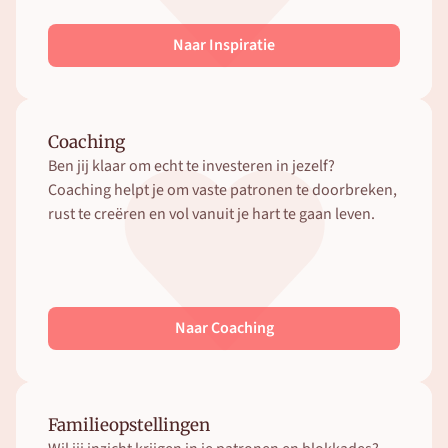
Naar Inspiratie
Coaching
Ben jij klaar om echt te investeren in jezelf? 
Coaching helpt je om vaste patronen te doorbreken, 
rust te creëren en vol vanuit je hart te gaan leven. 
Naar Coaching
Familieopstellingen