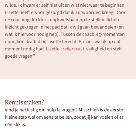
wilde. Ik kwam er zelf niet uit en wist niet waar te beginnen. 
Lisette heeft ervoor gezorgd dat ik antwoorden kreeg. Door 
de coaching durfde ik mij kwetsbaar op te stellen. Ik heb 
inzicht gekregen in het pad dat ik wil gaan bewandelen (en 
wat ik hiervoor nodig heb). Tussen de coaching-momenten 
door, kon ik altijd bij Lisette terecht. Precies wat ik op dat 
moment nodig had. Lisette creëert rust, veiligheid en stelt 
goede vragen."
Kennismaken? 
Vind je het lastig om hulp te vragen? Misschien is de eerste 
kleine stap wel om eens te bellen, zodat jij kan voelen of er 
een klik is.