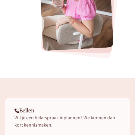
Bellen
Wil je een belafspraak inplannen? We kunnen dan 
kort kennismaken.