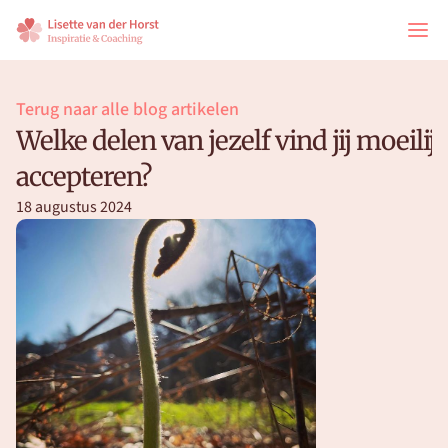
Terug naar alle blog artikelen
Welke delen van jezelf vind jij moeilijk
accepteren?
18 augustus 2024