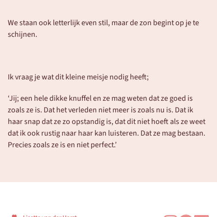
We staan ook letterlijk even stil, maar de zon begint op je te 
schijnen.
Ik vraag je wat dit kleine meisje nodig heeft;
‘Jij; een hele dikke knuffel en ze mag weten dat ze goed is 
zoals ze is. Dat het verleden niet meer is zoals nu is. Dat ik 
haar snap dat ze zo opstandig is, dat dit niet hoeft als ze weet 
dat ik ook rustig naar haar kan luisteren. Dat ze mag bestaan. 
Precies zoals ze is en niet perfect.’