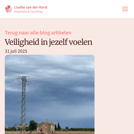
Terug naar alle blog artikelen
Veiligheid in jezelf voelen
31 juli 2025