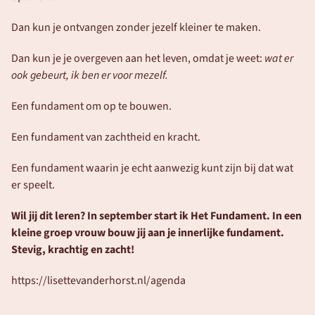
Dan kun je ontvangen zonder jezelf kleiner te maken.
Dan kun je je overgeven aan het leven, omdat je weet: 
wat er 
ook gebeurt, ik ben er voor mezelf.
Een fundament om op te bouwen. 
Een fundament van zachtheid en kracht. 
Een fundament waarin je echt aanwezig kunt zijn bij dat wat 
er speelt. 
Wil jij dit leren? In september start ik Het Fundament. In een 
kleine groep vrouw bouw jij aan je innerlijke fundament. 
Stevig, krachtig en zacht! 
https://lisettevanderhorst.nl/agenda