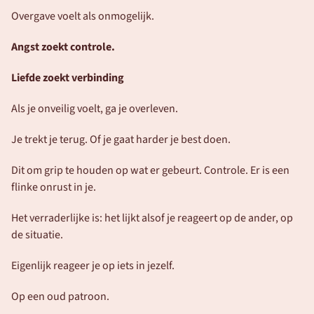
Overgave voelt als onmogelijk. 
Angst zoekt controle. 
Liefde zoekt verbinding
Als je onveilig voelt, ga je overleven.
Je trekt je terug. Of je gaat harder je best doen.
Dit om grip te houden op wat er gebeurt. Controle. Er is een 
flinke onrust in je. 
Het verraderlijke is: het lijkt alsof je reageert op de ander, op 
de situatie.
Eigenlijk reageer je op iets in jezelf.
Op een oud patroon. 