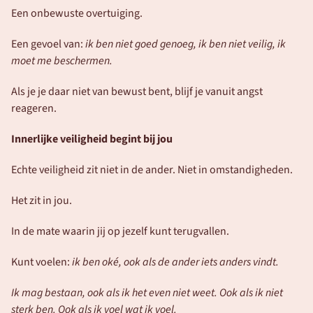
Een onbewuste overtuiging. 
Een gevoel van: 
ik ben niet goed genoeg, ik ben niet veilig, ik 
moet me beschermen.
Als je je daar niet van bewust bent, blijf je vanuit angst 
reageren.
Innerlijke veiligheid begint bij jou
Echte veiligheid zit niet in de ander. Niet in omstandigheden.
Het zit in jou.
In de mate waarin jij op jezelf kunt terugvallen.
Kunt voelen: 
ik ben oké, ook als de ander iets anders vindt.
Ik mag bestaan, ook als ik het even niet weet. Ook als ik niet 
sterk ben. Ook als ik voel wat ik voel.