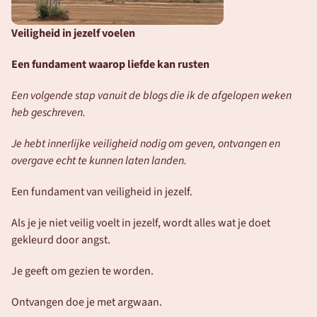
Veiligheid in jezelf voelen
Een fundament waarop liefde kan rusten
Een volgende stap vanuit de blogs die ik de afgelopen weken 
heb geschreven. 
Je hebt innerlijke veiligheid nodig om geven, ontvangen en 
overgave echt te kunnen laten landen.
Een fundament van veiligheid in jezelf. 
Als je je niet veilig voelt in jezelf, wordt alles wat je doet 
gekleurd door angst.
Je geeft om gezien te worden. 
Ontvangen doe je met argwaan.