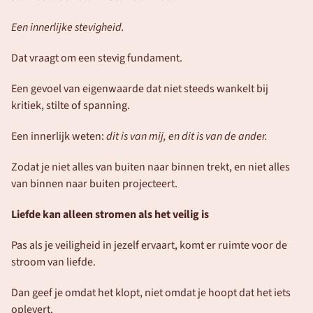
Een innerlijke stevigheid. 
Dat vraagt om een stevig fundament.
Een gevoel van eigenwaarde dat niet steeds wankelt bij 
kritiek, stilte of spanning.
Een innerlijk weten: 
dit is van mij, en dit is van de ander.
Zodat je niet alles van buiten naar binnen trekt, en niet alles 
van binnen naar buiten projecteert.
Liefde kan alleen stromen als het veilig is
Pas als je veiligheid in jezelf ervaart, komt er ruimte voor de 
stroom van liefde.
Dan geef je omdat het klopt, niet omdat je hoopt dat het iets 
oplevert.