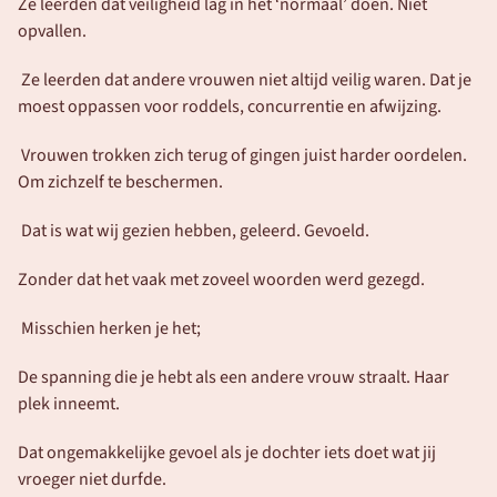
Ze leerden dat veiligheid lag in het ‘normaal’ doen. Niet 
opvallen.
 Ze leerden dat andere vrouwen niet altijd veilig waren. Dat je 
moest oppassen voor roddels, concurrentie en afwijzing.
 Vrouwen trokken zich terug of gingen juist harder oordelen. 
Om zichzelf te beschermen.
 Dat is wat wij gezien hebben, geleerd. Gevoeld.
Zonder dat het vaak met zoveel woorden werd gezegd.
 Misschien herken je het;
De spanning die je hebt als een andere vrouw straalt. Haar 
plek inneemt.
Dat ongemakkelijke gevoel als je dochter iets doet wat jij 
vroeger niet durfde.