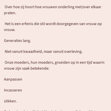
 Over hoe zij hoort hoe vrouwen onderling met/over elkaar 
praten.
 Het is een erfenis die stil wordt doorgegeven van vrouw op 
vrouw.
Generaties lang.
 Niet vanuit kwaadheid, maar vanuit overleving.
 Onze moeders, hun moeders, groeiden op in een tijd waarin 
vrouw zijn vaak betekende:
Aanpassen
Incasseren
slikken.