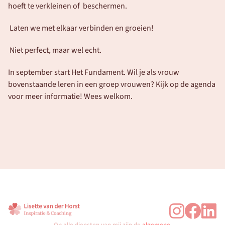
hoeft te verkleinen of  beschermen.
 Laten we met elkaar verbinden en groeien!
 Niet perfect, maar wel echt.
In september start Het Fundament. Wil je als vrouw 
bovenstaande leren in een groep vrouwen? Kijk op de agenda 
voor meer informatie! Wees welkom. 