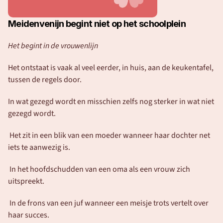
Meidenvenijn begint niet op het schoolplein
Het begint in de vrouwenlijn
Het ontstaat is vaak al veel eerder, in huis, aan de keukentafel, 
tussen de regels door.
In wat gezegd wordt en misschien zelfs nog sterker in wat niet 
gezegd wordt.
 Het zit in een blik van een moeder wanneer haar dochter net 
iets te aanwezig is.
 In het hoofdschudden van een oma als een vrouw zich 
uitspreekt.
 In de frons van een juf wanneer een meisje trots vertelt over 
haar succes.