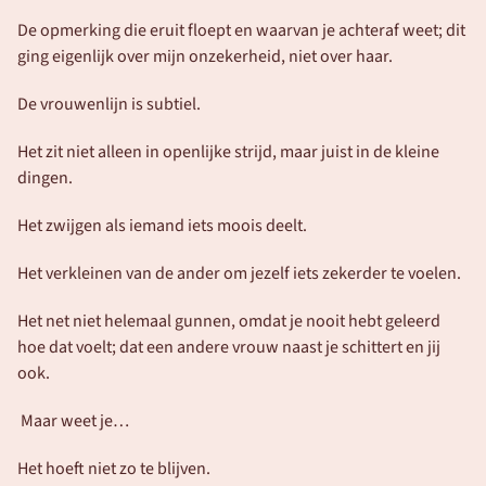
De opmerking die eruit floept en waarvan je achteraf weet; dit 
ging eigenlijk over mijn onzekerheid, niet over haar.
De vrouwenlijn is subtiel.
Het zit niet alleen in openlijke strijd, maar juist in de kleine 
dingen.
Het zwijgen als iemand iets moois deelt.
Het verkleinen van de ander om jezelf iets zekerder te voelen.
Het net niet helemaal gunnen, omdat je nooit hebt geleerd 
hoe dat voelt; dat een andere vrouw naast je schittert en jij 
ook.
 Maar weet je…
Het hoeft niet zo te blijven.