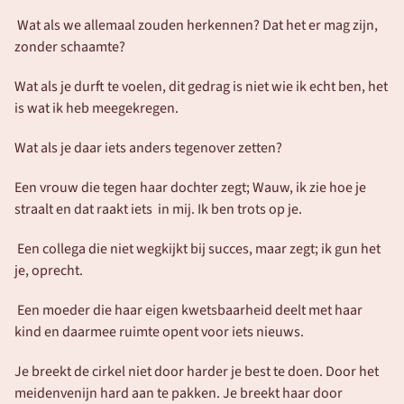
 Wat als we allemaal zouden herkennen? Dat het er mag zijn, 
zonder schaamte?
Wat als je durft te voelen, dit gedrag is niet wie ik echt ben, het 
is wat ik heb meegekregen.
Wat als je daar iets anders tegenover zetten?
Een vrouw die tegen haar dochter zegt; Wauw, ik zie hoe je 
straalt en dat raakt iets  in mij. Ik ben trots op je.
 Een collega die niet wegkijkt bij succes, maar zegt; ik gun het 
je, oprecht.
 Een moeder die haar eigen kwetsbaarheid deelt met haar 
kind en daarmee ruimte opent voor iets nieuws.
Je breekt de cirkel niet door harder je best te doen. Door het 
meidenvenijn hard aan te pakken. Je breekt haar door 