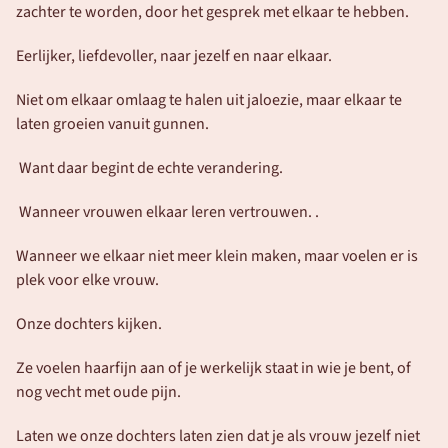
zachter te worden, door het gesprek met elkaar te hebben.
Eerlijker, liefdevoller, naar jezelf en naar elkaar.
Niet om elkaar omlaag te halen uit jaloezie, maar elkaar te 
laten groeien vanuit gunnen.
 Want daar begint de echte verandering.
 Wanneer vrouwen elkaar leren vertrouwen. .
Wanneer we elkaar niet meer klein maken, maar voelen er is 
plek voor elke vrouw.
Onze dochters kijken.
Ze voelen haarfijn aan of je werkelijk staat in wie je bent, of 
nog vecht met oude pijn.
Laten we onze dochters laten zien dat je als vrouw jezelf niet 