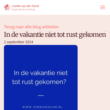
Terug naar alle blog artikelen
In de vakantie niet tot rust gekomen?
2 september 2024