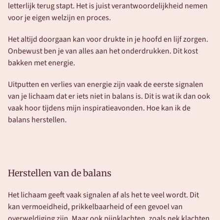
letterlijk terug stapt. Het is juist verantwoordelijkheid nemen 
voor je eigen welzijn en proces. 
Het altijd doorgaan kan voor drukte in je hoofd en lijf zorgen. 
Onbewust ben je van alles aan het onderdrukken. Dit kost 
bakken met energie. 
Uitputten en verlies van energie zijn vaak de eerste signalen 
van je lichaam dat er iets niet in balans is. Dit is wat ik dan ook 
vaak hoor tijdens mijn inspiratieavonden. Hoe kan ik de 
balans herstellen. 
Herstellen van de balans
Het lichaam geeft vaak signalen af als het te veel wordt. Dit 
kan vermoeidheid, prikkelbaarheid of een gevoel van 
overweldiging zijn. Maar ook pijnklachten, zoals nek klachten, 