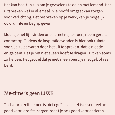
Het kan heel fijn zijn om je gevoelens te delen met iemand. Het 
uitspreken wat er allemaal in je hoofd omgaat kan zorgen 
voor verlichting. Het bespreken op je werk, kan je mogelijk 
ook ruimte en begrip geven. 
Mocht je het fijn vinden om dit met mij te doen, neem gerust 
contact op. Tijdens de inspiratieavonden is hier ook ruimte 
voor. Je zult ervaren door het uit te spreken, dat je niet de 
enige bent. Dat je het niet alleen hoeft te dragen.  Dit kan soms 
zo helpen. Het gevoel dat je niet alleen bent, je niet gek of raar 
bent. 
Me-time is geen LUXE
Tijd voor jezelf nemen is niet egoïstisch; het is essentieel om 
goed voor jezelf te zorgen zodat je ook goed voor anderen 