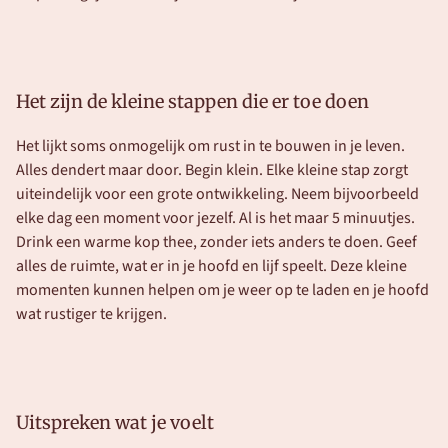
Het zijn de kleine stappen die er toe doen
Het lijkt soms onmogelijk om rust in te bouwen in je leven. 
Alles dendert maar door. Begin klein. Elke kleine stap zorgt 
uiteindelijk voor een grote ontwikkeling. Neem bijvoorbeeld 
elke dag een moment voor jezelf. Al is het maar 5 minuutjes. 
Drink een warme kop thee, zonder iets anders te doen. Geef 
alles de ruimte, wat er in je hoofd en lijf speelt. Deze kleine 
momenten kunnen helpen om je weer op te laden en je hoofd 
wat rustiger te krijgen. 
Uitspreken wat je voelt