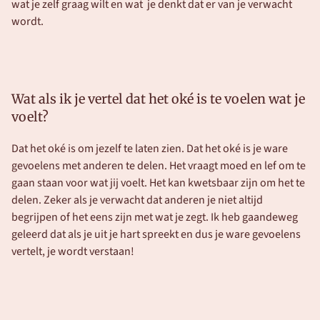
wat je zelf graag wilt en wat  je denkt dat er van je verwacht 
wordt.
Wat als ik je vertel dat het oké is te voelen wat je 
voelt? 
Dat het oké is om jezelf te laten zien. Dat het oké is je ware 
gevoelens met anderen te delen. Het vraagt moed en lef om te 
gaan staan voor wat jij voelt. Het kan kwetsbaar zijn om het te 
delen. Zeker als je verwacht dat anderen je niet altijd 
begrijpen of het eens zijn met wat je zegt. Ik heb gaandeweg 
geleerd dat als je uit je hart spreekt en dus je ware gevoelens 
vertelt, je wordt verstaan! 