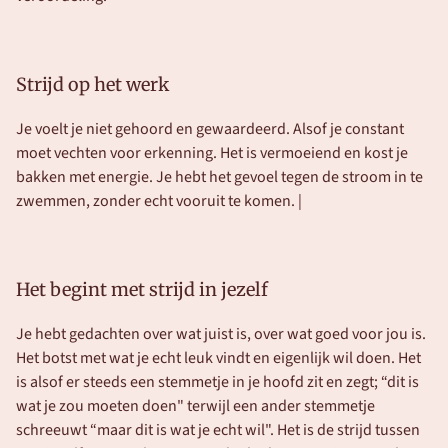
Strijd op het werk
Je voelt je niet gehoord en gewaardeerd. Alsof je constant 
moet vechten voor erkenning. Het is vermoeiend en kost je 
bakken met energie. Je hebt het gevoel tegen de stroom in te 
zwemmen, zonder echt vooruit te komen. |
Het begint met strijd in jezelf 
Je hebt gedachten over wat juist is, over wat goed voor jou is. 
Het botst met wat je echt leuk vindt en eigenlijk wil doen. Het 
is alsof er steeds een stemmetje in je hoofd zit en zegt; “dit is 
wat je zou moeten doen" terwijl een ander stemmetje 
schreeuwt “maar dit is wat je echt wil". Het is de strijd tussen 