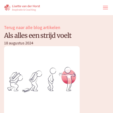
Terug naar alle blog artikelen
Als alles een strijd voelt
18 augustus 2024