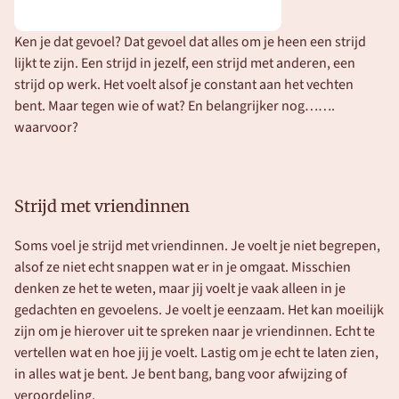
Ken je dat gevoel? Dat gevoel dat alles om je heen een strijd 
lijkt te zijn. Een strijd in jezelf, een strijd met anderen, een 
strijd op werk. Het voelt alsof je constant aan het vechten 
bent. Maar tegen wie of wat? En belangrijker nog……. 
waarvoor? 
Strijd met vriendinnen
Soms voel je strijd met vriendinnen. Je voelt je niet begrepen, 
alsof ze niet echt snappen wat er in je omgaat. Misschien 
denken ze het te weten, maar jij voelt je vaak alleen in je 
gedachten en gevoelens. Je voelt je eenzaam. Het kan moeilijk 
zijn om je hierover uit te spreken naar je vriendinnen. Echt te 
vertellen wat en hoe jij je voelt. Lastig om je echt te laten zien, 
in alles wat je bent. Je bent bang, bang voor afwijzing of 
veroordeling. 