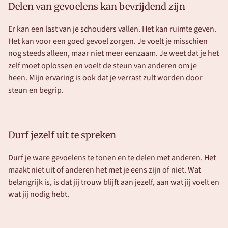
Delen van gevoelens kan bevrijdend zijn
Er kan een last van je schouders vallen. Het kan ruimte geven. 
Het kan voor een goed gevoel zorgen. Je voelt je misschien 
nog steeds alleen, maar niet meer eenzaam. Je weet dat je het 
zelf moet oplossen en voelt de steun van anderen om je 
heen. Mijn ervaring is ook dat je verrast zult worden door 
steun en begrip. 
Durf jezelf uit te spreken
Durf je ware gevoelens te tonen en te delen met anderen. Het 
maakt niet uit of anderen het met je eens zijn of niet. Wat 
belangrijk is, is dat jij trouw blijft aan jezelf, aan wat jij voelt en 
wat jij nodig hebt. 